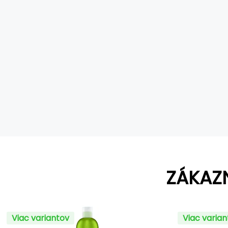
ZÁKAZ
Viac variantov
Viac varia