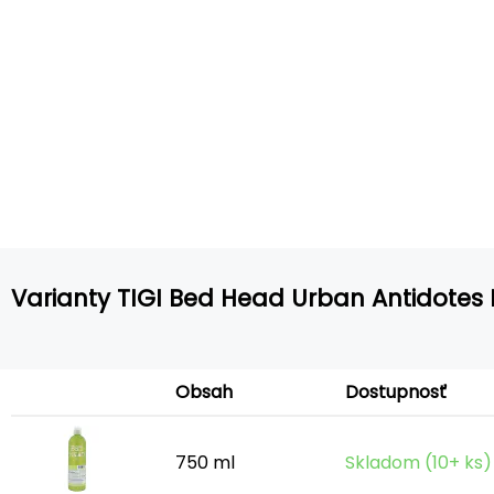
Varianty TIGI Bed Head Urban Antidotes 
Obsah
Dostupnosť
750 ml
Skladom (10+ ks)