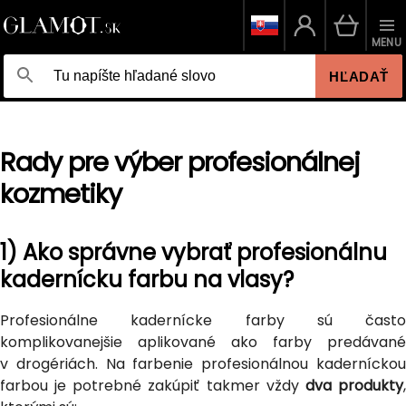
MENU
HĽADAŤ
Rady pre výber profesionálnej
kozmetiky
1) Ako správne vybrať profesionálnu
kadernícku farbu na vlasy?
Profesionálne kadernícke farby sú často
komplikovanejšie aplikované ako farby predávané
v drogériách. Na farbenie profesionálnou kaderníckou
farbou je potrebné zakúpiť takmer vždy
dva produkty