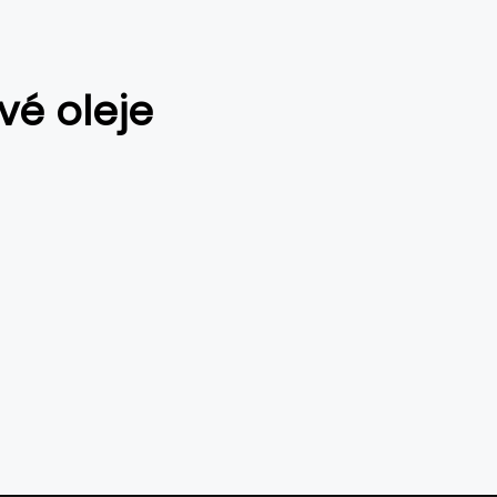
vé oleje