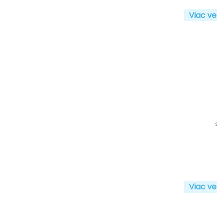
Viac ve
Viac ve