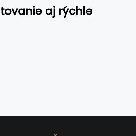
tovanie aj rýchle