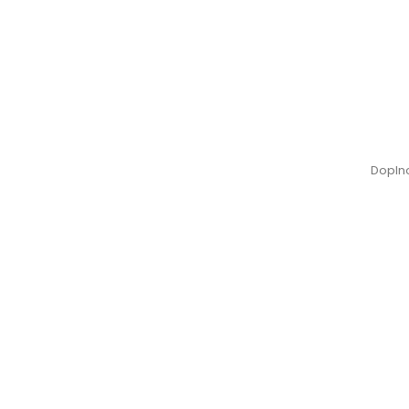
Dopln