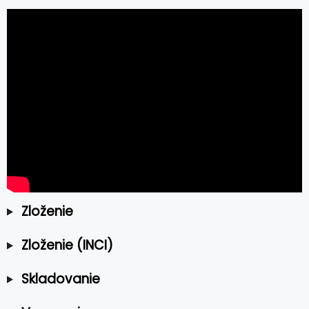
Zloženie
Zloženie (INCI)
Skladovanie