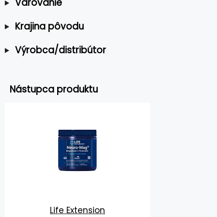
Varovanie
Krajina pôvodu
Výrobca/distribútor
Nástupca produktu
Life Extension