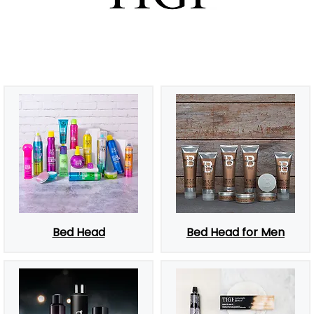
Bed Head
Bed Head for Men