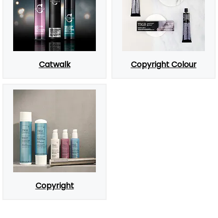
Catwalk
Copyright Colour
Copyright