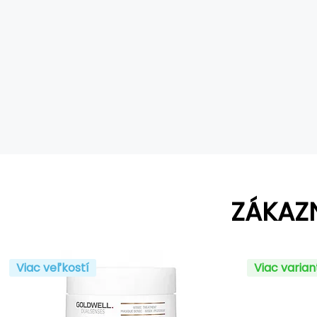
ZÁKAZ
Viac veľkostí
Viac varia