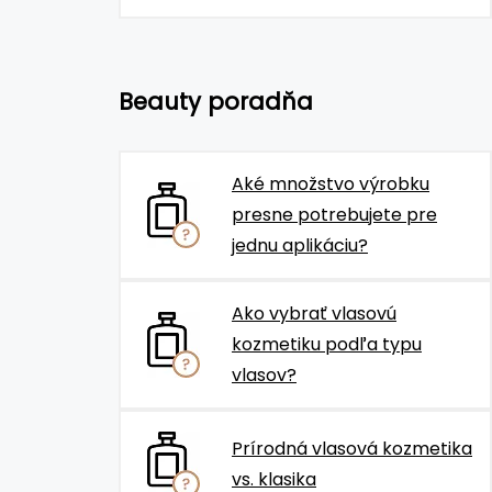
Beauty poradňa
Aké množstvo výrobku
presne potrebujete pre
jednu aplikáciu?
Ako vybrať vlasovú
kozmetiku podľa typu
vlasov?
Prírodná vlasová kozmetika
vs. klasika