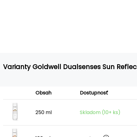
Varianty Goldwell Dualsenses Sun Refle
Obsah
Dostupnosť
250 ml
Skladom (10+ ks)