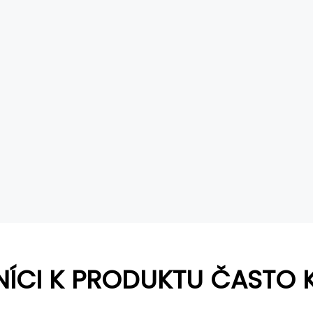
NÍCI K PRODUKTU ČASTO 