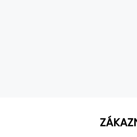
ZÁKAZ