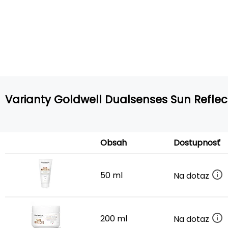
Varianty Goldwell Dualsenses Sun Refle
Obsah
Dostupnosť
50 ml
Na dotaz
200 ml
Na dotaz