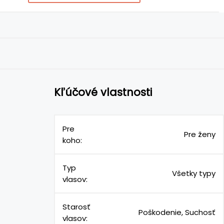
Kľúčové vlastnosti
Pre
Pre ženy
koho:
Typ
Všetky typy
vlasov:
Starosť
Poškodenie, Suchosť
vlasov: