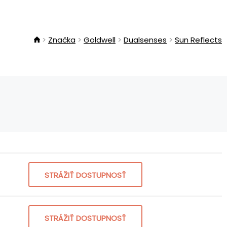
Značka
Goldwell
Dualsenses
Sun Reflects
STRÁŽIŤ DOSTUPNOSŤ
STRÁŽIŤ DOSTUPNOSŤ