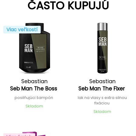
ČASTO KUPUJÚ
Viac veľkostí
Sebastian
Sebastian
Seb Man The Boss
Seb Man The Fixer
posilňujúci šampón
lak na vlasy s extra silnou
fixáciou
Skladom
Skladom