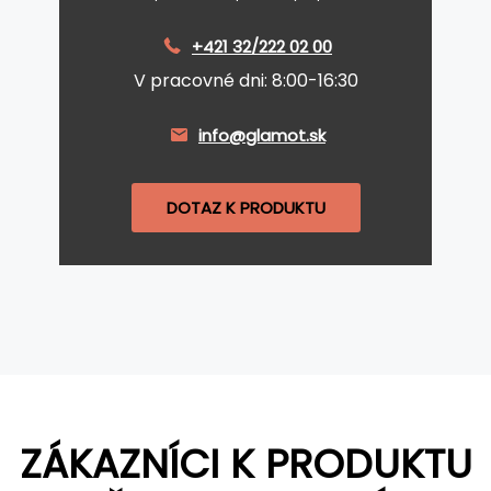
+421 32/222 02 00
V pracovné dni: 8:00-16:30
info@glamot.sk
DOTAZ K PRODUKTU
ZÁKAZNÍCI K PRODUKTU