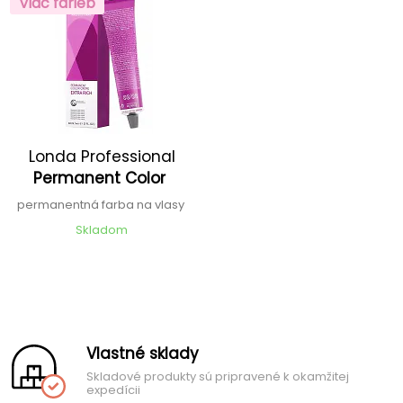
Viac farieb
Londa Professional
Permanent Color
permanentná farba na vlasy
Skladom
Vlastné sklady
Skladové produkty sú pripravené k okamžitej
expedícii