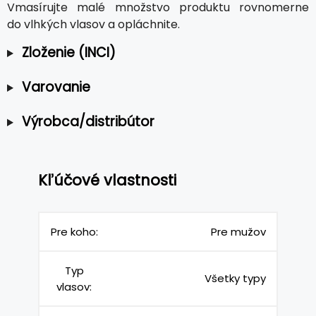
Vmasírujte malé množstvo produktu rovnomerne
do vlhkých vlasov a opláchnite.
Zloženie (INCI)
Varovanie
Výrobca/distribútor
Kľúčové vlastnosti
Pre koho:
Pre mužov
Typ
Všetky typy
vlasov: