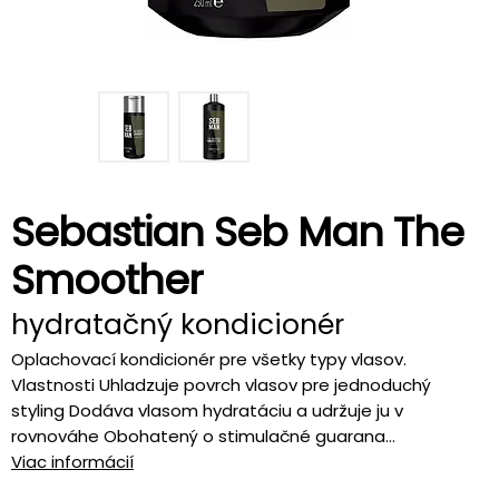
Sebastian Seb Man The
Smoother
hydratačný kondicionér
Oplachovací kondicionér pre všetky typy vlasov.
Vlastnosti Uhladzuje povrch vlasov pre jednoduchý
styling Dodáva vlasom hydratáciu a udržuje ju v
rovnováhe Obohatený o stimulačné guarana...
Viac informácií