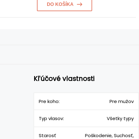
DO KOŠÍKA
Kľúčové vlastnosti
Pre koho:
Pre mužov
Typ vlasov:
Všetky typy
Starosť
Poškodenie, Suchosť,