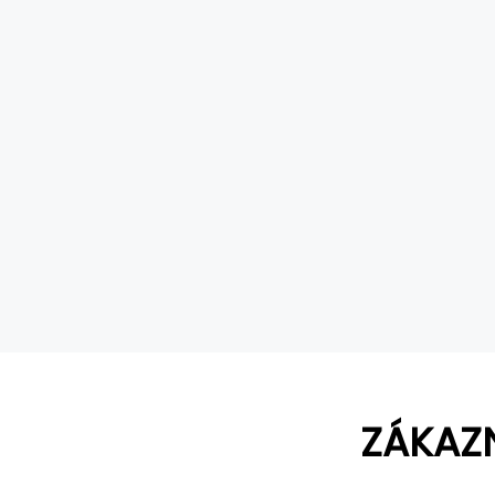
ZÁKAZ