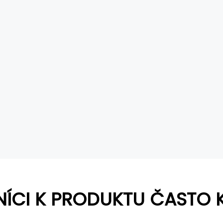
NÍCI K PRODUKTU ČASTO 