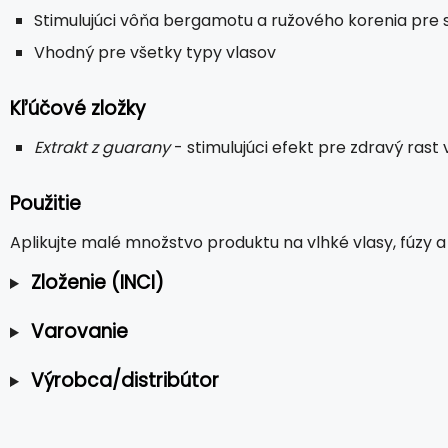
Stimulujúci vôňa bergamotu a ružového korenia pre 
Vhodný pre všetky typy vlasov
Kľúčové zložky
Extrakt z guarany
- stimulujúci efekt pre zdravý rast 
Použitie
Aplikujte malé množstvo produktu na vlhké vlasy, fúzy a
Zloženie (INCI)
Varovanie
Výrobca/distribútor