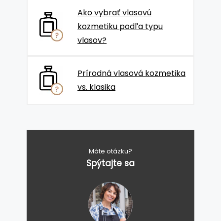
Ako vybrať vlasovú
kozmetiku podľa typu
vlasov?
Prírodná vlasová kozmetika
vs. klasika
Máte otázku?
Spýtajte sa