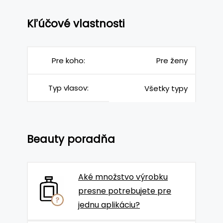
Kľúčové vlastnosti
Pre koho:
Pre ženy
Typ vlasov:
Všetky typy
Beauty poradňa
Aké množstvo výrobku
presne potrebujete pre
jednu aplikáciu?