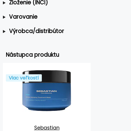
Zloženie (INCI)
Varovanie
Výrobca/distribútor
Nástupca produktu
Viac veľkostí
Sebastian