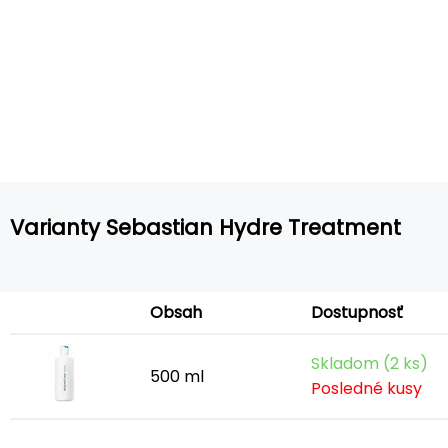
Varianty Sebastian Hydre Treatment
Obsah
Dostupnosť
Skladom (2 ks)
500 ml
Posledné kusy