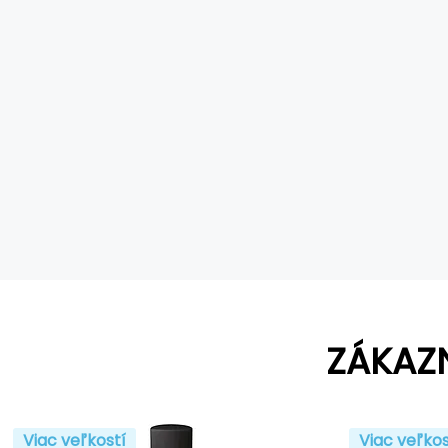
ZÁKAZ
Viac veľkostí
Viac veľkos