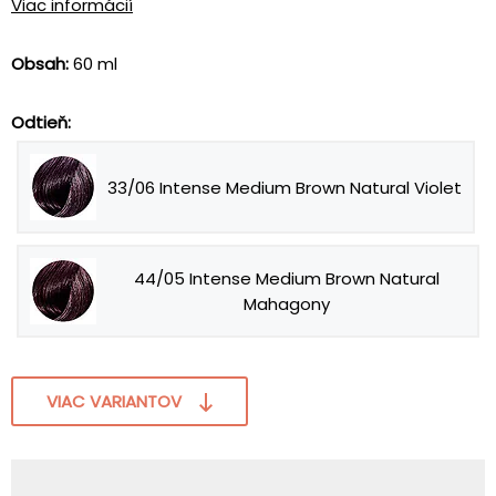
Viac informácií
Obsah:
60 ml
Odtieň:
33/06 Intense Medium Brown Natural Violet
44/05 Intense Medium Brown Natural
Mahagony
VIAC VARIANTOV