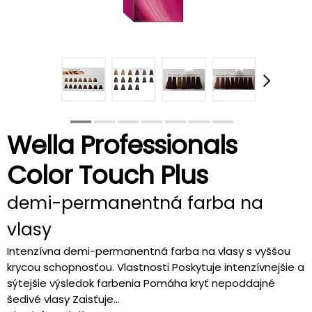
Wella Professionals
Color Touch Plus
demi-permanentná farba na
vlasy
Intenzívna demi-permanentná farba na vlasy s vyššou
krycou schopnosťou. Vlastnosti Poskytuje intenzívnejšie a
sýtejšie výsledok farbenia Pomáha kryť nepoddajné
šedivé vlasy Zaisťuje...