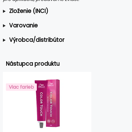
Zloženie (INCI)
Varovanie
Výrobca/distribútor
Nástupca produktu
Viac farieb