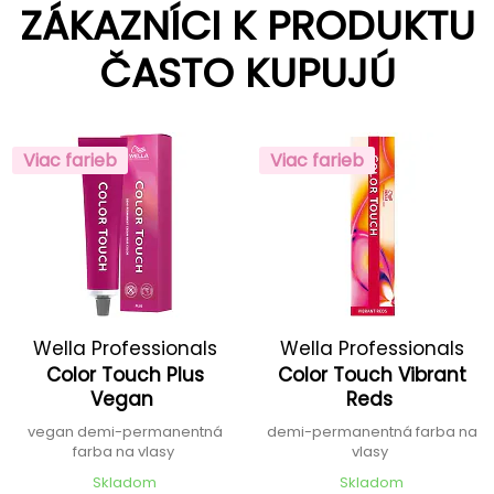
ZÁKAZNÍCI K PRODUKTU
ČASTO KUPUJÚ
Viac farieb
Viac farieb
Wella Professionals
Wella Professionals
Color Touch Plus
Color Touch Vibrant
Vegan
Reds
vegan demi-permanentná
demi-permanentná farba na
farba na vlasy
vlasy
Skladom
Skladom