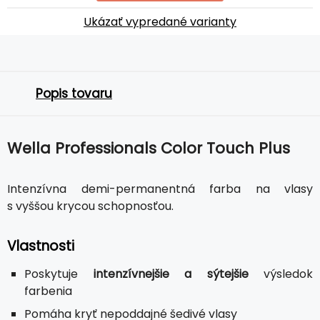
Ukázať vypredané varianty
Popis tovaru
Wella Professionals Color Touch Plus
Intenzívna demi-permanentná farba na vlasy
s vyššou krycou schopnosťou.
Vlastnosti
Poskytuje
intenzívnejšie a sýtejšie
výsledok
farbenia
Pomáha kryť nepoddajné šedivé vlasy