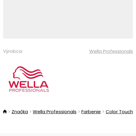
Výrobca:
Wella Professionals
Značka
Wella Professionals
Farbenie
Color Touch