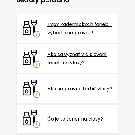
Typy kaderníckych farieb -
vyberte si správne!
Ako sa vyznať v číslovaní
farieb na vlasy?
Ako si správne farbiť vlasy?
Čo je to toner na vlasy?