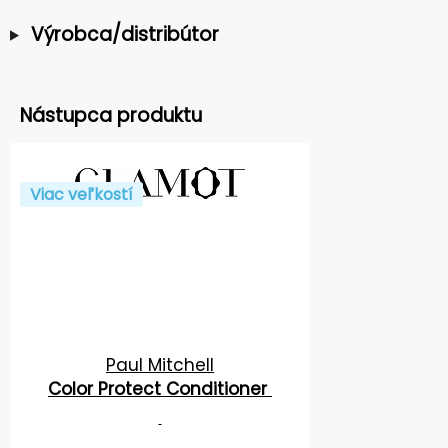
Výrobca/distribútor
Nástupca produktu
Viac veľkostí
Paul Mitchell
Color Protect Conditioner