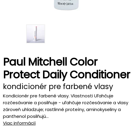
Paul Mitchell Color
Protect Daily Conditioner
kondicionér pre farbené vlasy
Kondicionér pre farbené vlasy. Vlastnosti Uľahčuje
rozčesávanie a posilňuje - uľahčuje rozčesávanie a vlasy
zároveň uhladzuje; rastlinné proteíny, aminokyseliny a
panthenol posilňujú...
Viac informácií