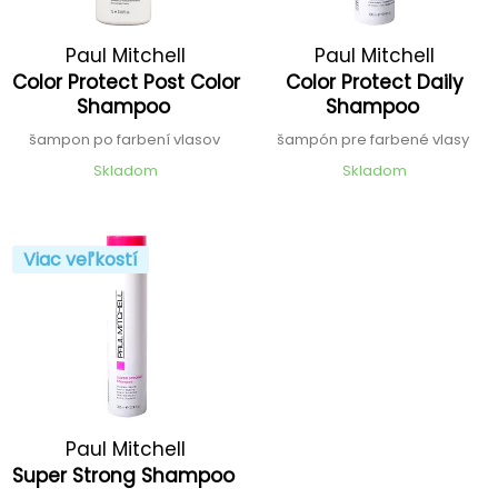
Paul Mitchell
Paul Mitchell
Color Protect Post Color
Color Protect Daily
Shampoo
Shampoo
šampon po farbení vlasov
šampón pre farbené vlasy
Skladom
Skladom
Viac veľkostí
Paul Mitchell
Super Strong Shampoo