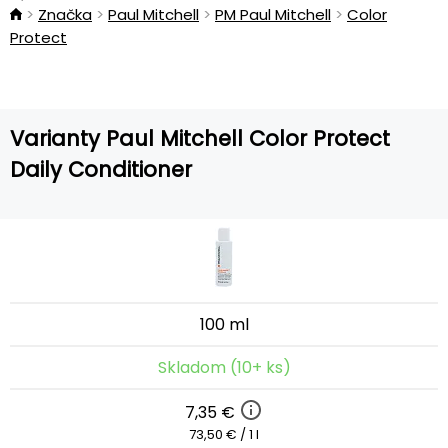
Značka
Paul Mitchell
PM Paul Mitchell
Color
Protect
Varianty Paul Mitchell Color Protect
Daily Conditioner
100 ml
Skladom (10+ ks)
7,35 €
73,50 € / 1 l