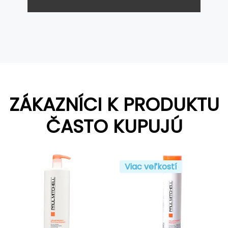
ZÁKAZNÍCI K PRODUKTU
ČASTO KUPUJÚ
Viac veľkostí