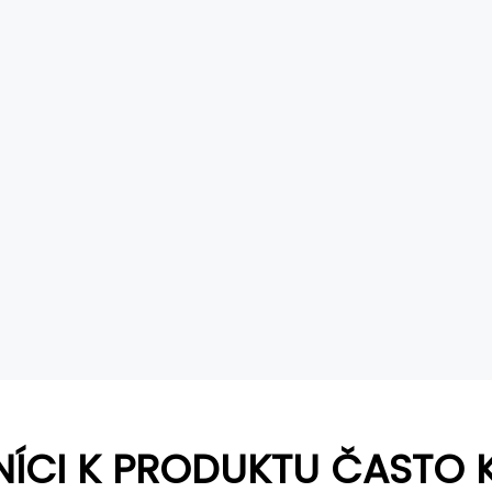
NÍCI K PRODUKTU ČASTO 