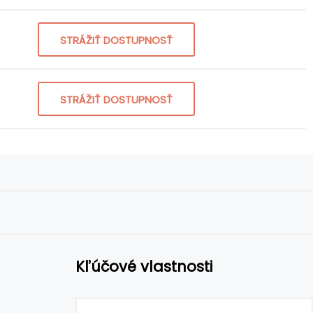
STRÁŽIŤ DOSTUPNOSŤ
STRÁŽIŤ DOSTUPNOSŤ
Kľúčové vlastnosti