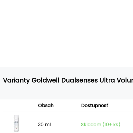
Varianty Goldwell Dualsenses Ultra Vo
Obsah
Dostupnosť
30 ml
Skladom (10+ ks)