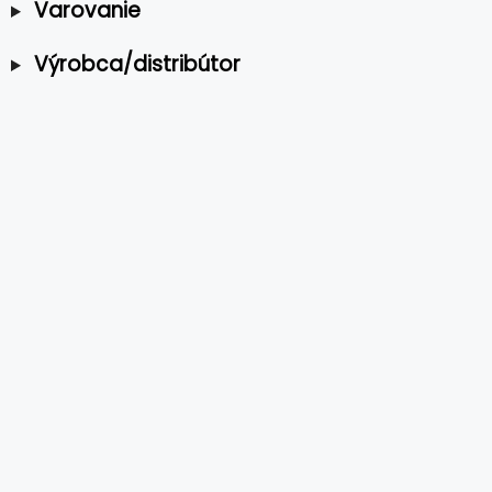
Varovanie
Výrobca/distribútor