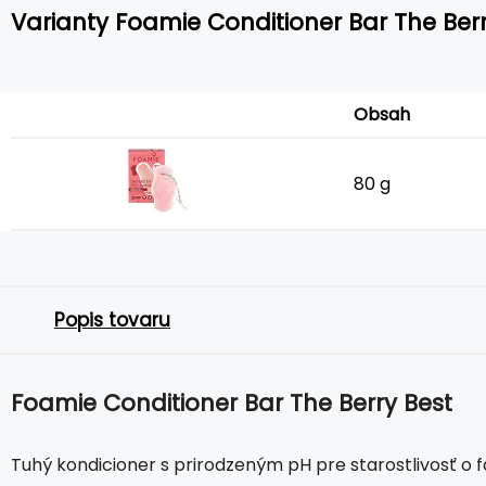
Varianty Foamie Conditioner Bar The Berr
Obsah
80 g
Popis tovaru
Foamie Conditioner Bar The Berry Best
Tuhý kondicioner s prirodzeným pH pre starostlivosť o f