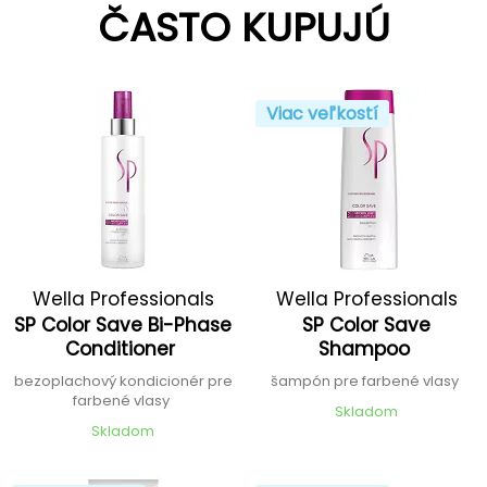
ČASTO KUPUJÚ
Viac veľkostí
Wella Professionals
Wella Professionals
SP Color Save Bi-Phase
SP Color Save
Conditioner
Shampoo
bezoplachový kondicionér pre
šampón pre farbené vlasy
farbené vlasy
Skladom
Skladom