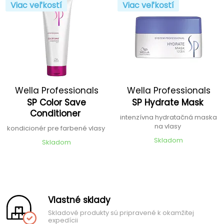
Viac veľkostí
Viac veľkostí
Wella Professionals
Wella Professionals
SP Color Save
SP Hydrate Mask
Conditioner
intenzívna hydratačná maska
na vlasy
kondicionér pre farbené vlasy
Skladom
Skladom
Vlastné sklady
Skladové produkty sú pripravené k okamžitej
expedícii