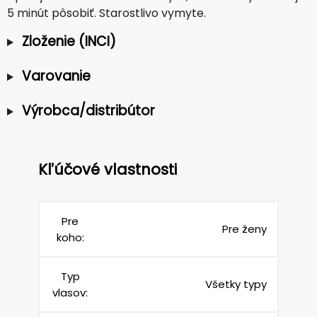
5 minút pôsobiť. Starostlivo vymyte.
Zloženie (INCI)
Varovanie
Výrobca/distribútor
Kľúčové vlastnosti
Pre
Pre ženy
koho:
Typ
Všetky typy
vlasov: