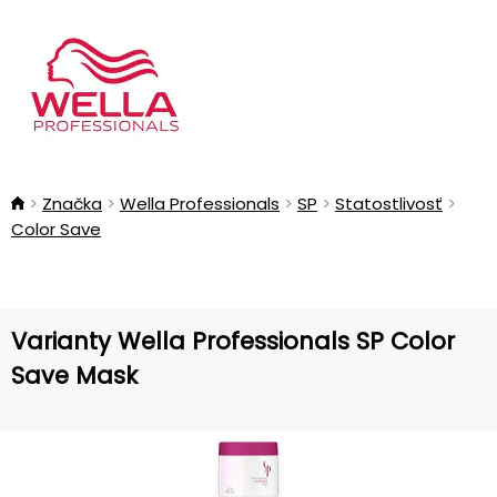
Značka
Wella Professionals
SP
Statostlivosť
Color Save
Varianty Wella Professionals SP Color
Save Mask