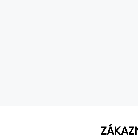
ZÁKAZ