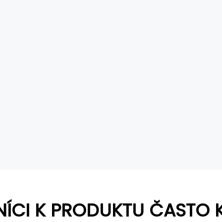
NÍCI K PRODUKTU ČASTO 