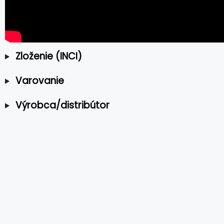
Zloženie (INCI)
Varovanie
Výrobca/distribútor