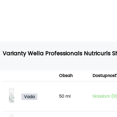
Varianty Wella Professionals Nutricurl
Obsah
Dostupnosť
50 ml
Skladom (10
Vada