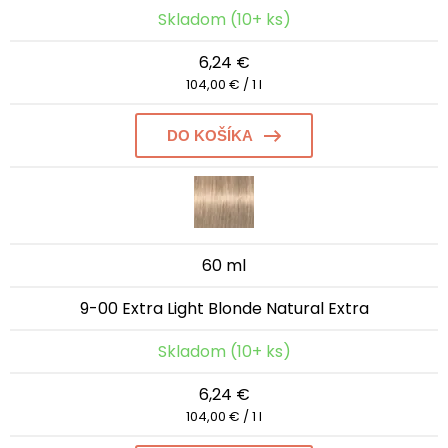
Skladom (10+ ks)
6,24 €
104,00 € / 1 l
DO KOŠÍKA
60 ml
9-00 Extra Light Blonde Natural Extra
Skladom (10+ ks)
6,24 €
104,00 € / 1 l