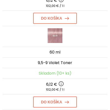
6,12 €
102,00 € / 1 l
DO KOŠÍKA
60 ml
9,5-9 Violet Toner
Skladom (10+ ks)
6,12 €
102,00 € / 1 l
DO KOŠÍKA