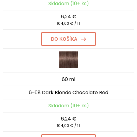
Skladom (10+ ks)
6,24 €
104,00 € / 1 l
DO KOŠÍKA
60 ml
6-68 Dark Blonde Chocolate Red
Skladom (10+ ks)
6,24 €
104,00 € / 1 l