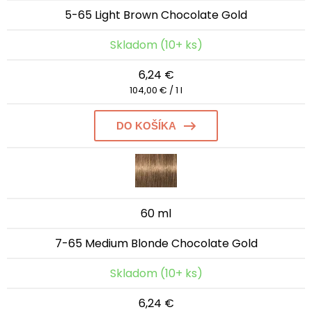
5-65 Light Brown Chocolate Gold
Skladom (10+ ks)
6,24 €
104,00 € / 1 l
DO KOŠÍKA
60 ml
7-65 Medium Blonde Chocolate Gold
Skladom (10+ ks)
6,24 €