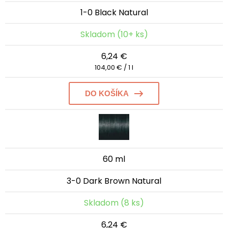
1-0 Black Natural
Skladom (10+ ks)
6,24 €
104,00 € / 1 l
DO KOŠÍKA
60 ml
3-0 Dark Brown Natural
Skladom (8 ks)
6,24 €