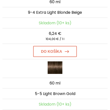
60 ml
9-4 Extra Light Blonde Beige
Skladom (10+ ks)
6,24 €
104,00 € / 1 l
DO KOŠÍKA
60 ml
5-5 Light Brown Gold
Skladom (10+ ks)