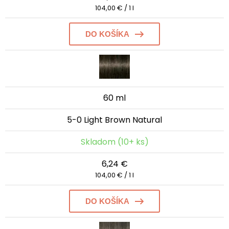
104,00 € / 1 l
DO KOŠÍKA
60 ml
5-0 Light Brown Natural
Skladom (10+ ks)
6,24 €
104,00 € / 1 l
DO KOŠÍKA