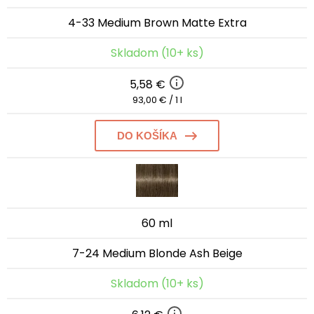
4-33 Medium Brown Matte Extra
Skladom (10+ ks)
5,58 €
93,00 € / 1 l
DO KOŠÍKA
60 ml
7-24 Medium Blonde Ash Beige
Skladom (10+ ks)