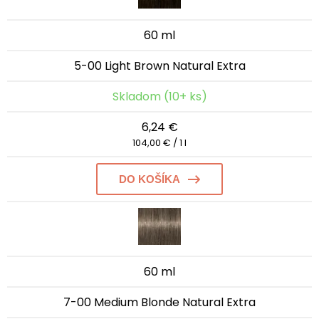
60 ml
5-00 Light Brown Natural Extra
Skladom (10+ ks)
6,24 €
104,00 € / 1 l
DO KOŠÍKA
60 ml
7-00 Medium Blonde Natural Extra