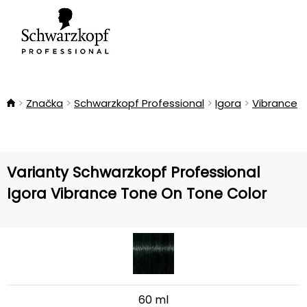
Značka
Schwarzkopf Professional
Igora
Vibrance
Varianty Schwarzkopf Professional
Igora Vibrance Tone On Tone Color
60 ml