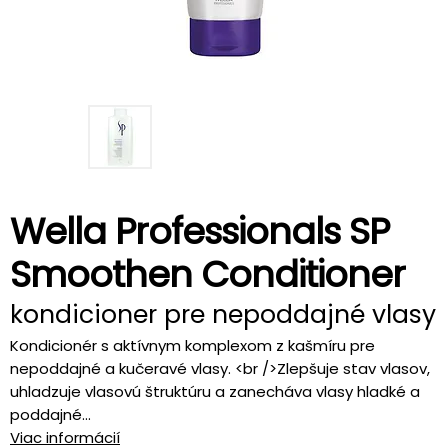
Wella Professionals SP
Smoothen Conditioner
kondicioner pre nepoddajné vlasy
Kondicionér s aktívnym komplexom z kašmíru pre
nepoddajné a kučeravé vlasy. <br />Zlepšuje stav vlasov,
uhladzuje vlasovú štruktúru a zanecháva vlasy hladké a
poddajné...
Viac informácií