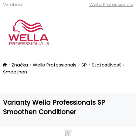
Výrobca:
Wella Professionals
Značka
Wella Professionals
SP
Statostlivosť
Smoothen
Varianty Wella Professionals SP
Smoothen Conditioner