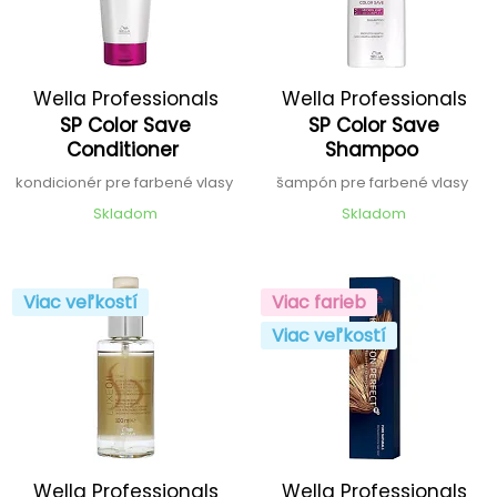
Wella Professionals
Wella Professionals
SP Color Save
SP Color Save
Conditioner
Shampoo
kondicionér pre farbené vlasy
šampón pre farbené vlasy
Skladom
Skladom
Viac veľkostí
Viac farieb
Viac veľkostí
Wella Professionals
Wella Professionals