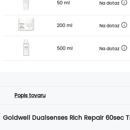
50 ml
Na dotaz
200 ml
Na dotaz
500 ml
Na dotaz
Popis tovaru
Goldwell Dualsenses Rich Repair 60sec 