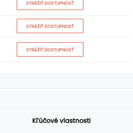
STRÁŽIŤ DOSTUPNOSŤ
STRÁŽIŤ DOSTUPNOSŤ
STRÁŽIŤ DOSTUPNOSŤ
Kľúčové vlastnosti