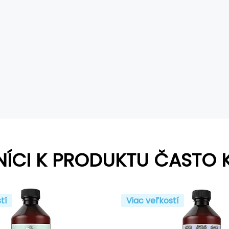
NÍCI K PRODUKTU ČASTO 
tí
Viac veľkostí