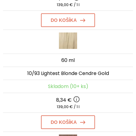
139,00 € / 1 l
DO KOŠÍKA
60 ml
10/93 Lightest Blonde Cendre Gold
Skladom (10+ ks)
8,34 €
139,00 € / 1 l
DO KOŠÍKA