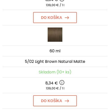
139,00 € / 1 l
DO KOŠÍKA
60 ml
5/02 Light Brown Natural Matte
Skladom (10+ ks)
8,34 €
139,00 € / 1 l
DO KOŠÍKA