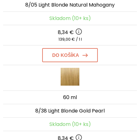
8/05 Light Blonde Natural Mahogany
Skladom (10+ ks)
8,34 €
139,00 € / 1 l
DO KOŠÍKA
60 ml
8/38 Light Blonde Gold Pearl
Skladom (10+ ks)
8,34 €