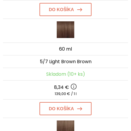
DO KOŠÍKA
60 ml
5/7 Light Brown Brown
Skladom (10+ ks)
8,34 €
139,00 € / 1 l
DO KOŠÍKA