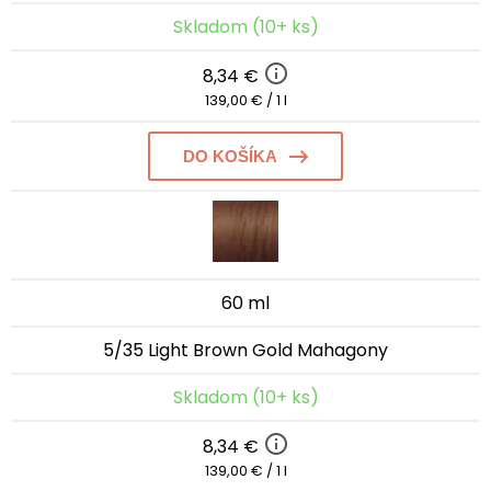
Skladom (10+ ks)
8,34 €
139,00 € / 1 l
DO KOŠÍKA
60 ml
5/35 Light Brown Gold Mahagony
Skladom (10+ ks)
8,34 €
139,00 € / 1 l