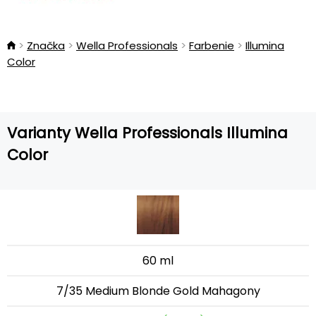
Značka
Wella Professionals
Farbenie
Illumina
Color
Varianty Wella Professionals Illumina
Color
60 ml
7/35 Medium Blonde Gold Mahagony