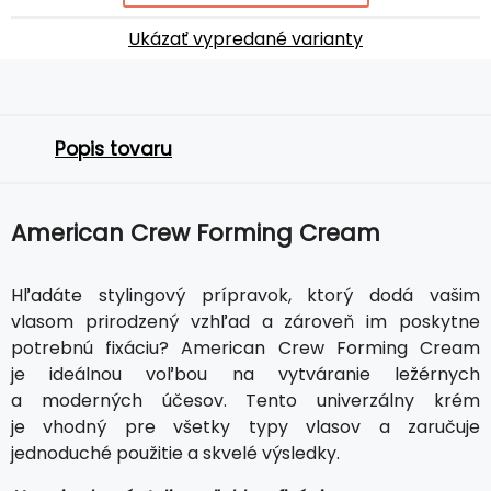
Ukázať vypredané varianty
Popis tovaru
American Crew Forming Cream
Hľadáte stylingový prípravok, ktorý dodá vašim
vlasom prirodzený vzhľad a zároveň im poskytne
potrebnú fixáciu? American Crew Forming Cream
je ideálnou voľbou na vytváranie ležérnych
a moderných účesov. Tento univerzálny krém
je vhodný pre všetky typy vlasov a zaručuje
jednoduché použitie a skvelé výsledky.