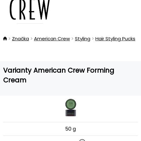
Značka
American Crew
Styling
Hair Styling Pucks
Varianty American Crew Forming
Cream
50 g