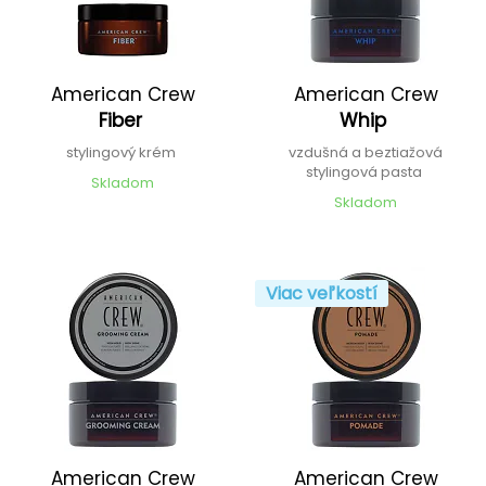
American Crew
American Crew
Fiber
Whip
stylingový krém
vzdušná a beztiažová
stylingová pasta
Skladom
Skladom
Viac veľkostí
American Crew
American Crew