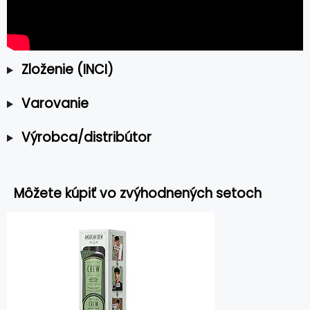
Zloženie (INCI)
Varovanie
Výrobca/distribútor
Môžete kúpiť vo zvýhodnených setoch