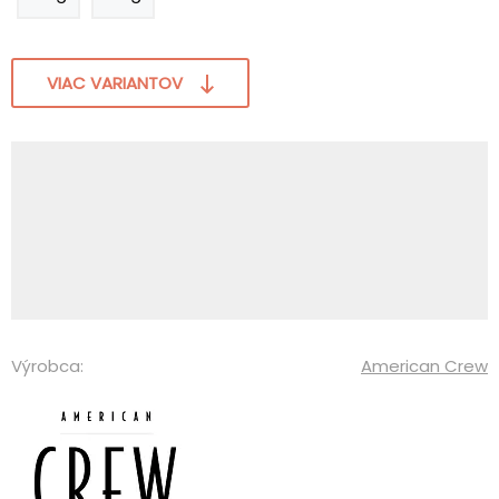
VIAC VARIANTOV
Výrobca:
American Crew