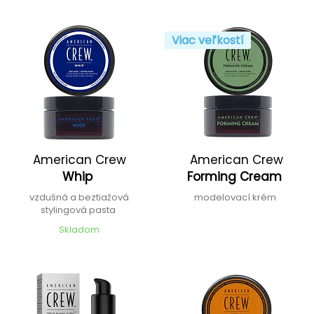
Viac veľkostí
American Crew
American Crew
Whip
Forming Cream
vzdušná a beztiažová
modelovací krém
stylingová pasta
Skladom