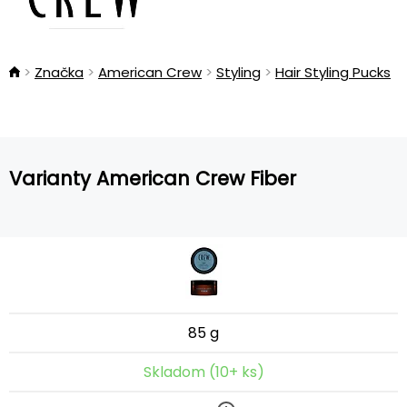
Značka
American Crew
Styling
Hair Styling Pucks
Varianty American Crew Fiber
85 g
Skladom (10+ ks)