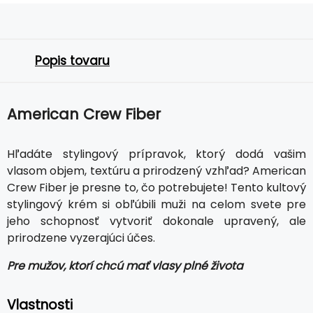
Popis tovaru
American Crew Fiber
Hľadáte stylingový prípravok, ktorý dodá vašim
vlasom objem, textúru a prirodzený vzhľad? American
Crew Fiber je presne to, čo potrebujete! Tento kultový
stylingový krém si obľúbili muži na celom svete pre
jeho schopnosť vytvoriť dokonale upravený, ale
prirodzene vyzerajúci účes.
Pre mužov, ktorí chcú mať vlasy plné života
Vlastnosti