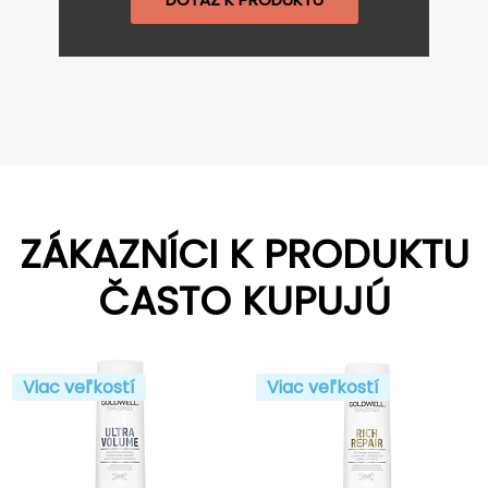
ZÁKAZNÍCI K PRODUKTU
ČASTO KUPUJÚ
Viac veľkostí
Viac veľkostí