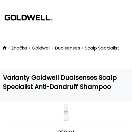
Značka
Goldwell
Dualsenses
Scalp Specialist
Varianty Goldwell Dualsenses Scalp
Specialist Anti-Dandruff Shampoo