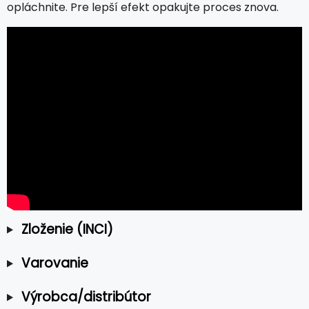
opláchnite. Pre lepší efekt opakujte proces znova.
Zloženie (INCI)
Varovanie
Výrobca/distribútor