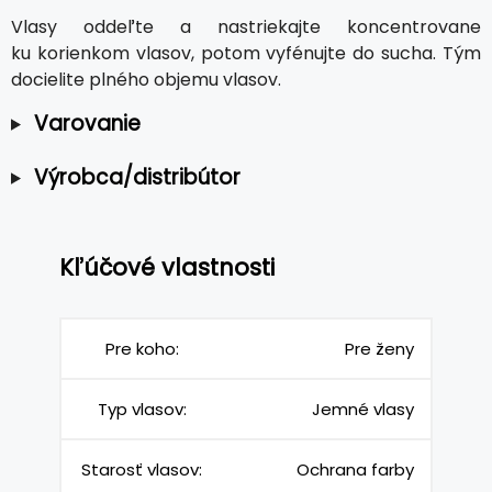
Vlasy oddeľte a nastriekajte koncentrovane
ku korienkom vlasov, potom vyfénujte do sucha. Tým
docielite plného objemu vlasov.
Varovanie
Výrobca/distribútor
Kľúčové vlastnosti
Pre koho:
Pre ženy
Typ vlasov:
Jemné vlasy
Starosť vlasov:
Ochrana farby