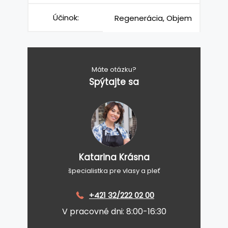
Účinok:
Regenerácia, Objem
Máte otázku?
Spýtajte sa
Katarina Krásna
špecialistka pre vlasy a pleť
+421 32/222 02 00
V pracovné dni: 8:00-16:30