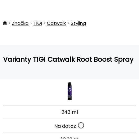
Značka
TIGI
Catwalk
Styling
Varianty TIGI Catwalk Root Boost Spray
243 ml
Na dotaz