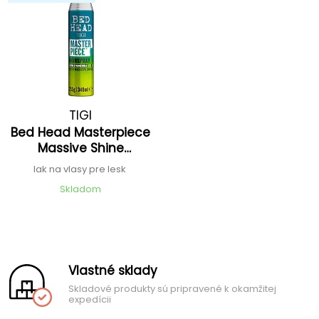
TIGI
Bed Head Masterpiece
Massive Shine
Hairspray
lak na vlasy pre lesk
Skladom
Vlastné sklady
Skladové produkty sú pripravené k okamžitej
expedícii