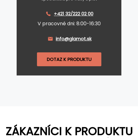
+421 32/222 02 00
V pracovné dni: 8:00-16:30
info@glamot.sk
DOTAZ K PRODUKTU
ZÁKAZNÍCI K PRODUKTU