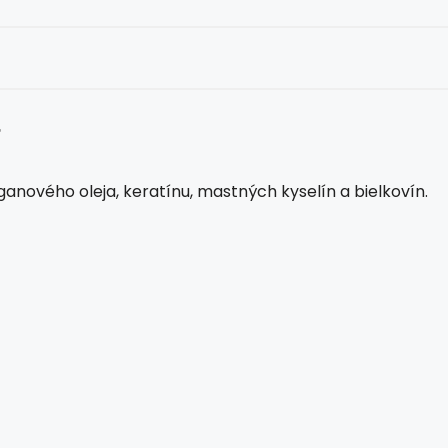
nového oleja, keratínu, mastných kyselín a bielkovín.