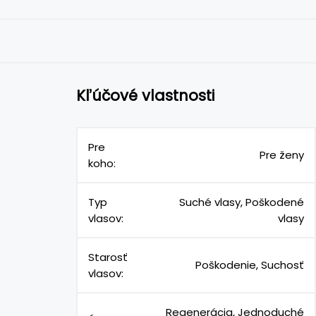
Kľúčové vlastnosti
Pre
Pre ženy
koho:
Typ
Suché vlasy, Poškodené
vlasov:
vlasy
Starosť
Poškodenie, Suchosť
vlasov:
Regenerácia, Jednoduché