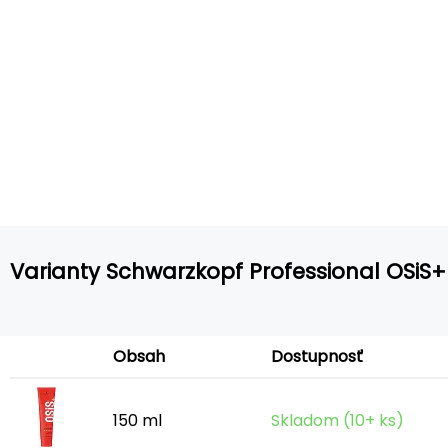
Varianty Schwarzkopf Professional OSiS+
Obsah
Dostupnosť
150 ml
Skladom (10+ ks)