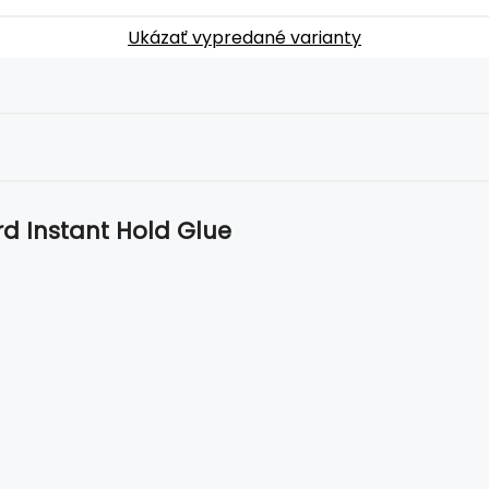
Ukázať vypredané varianty
d Instant Hold Glue