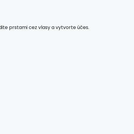
ite prstami cez vlasy a vytvorte účes.