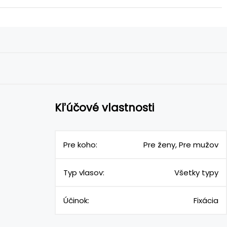
Kľúčové vlastnosti
Pre koho:
Pre ženy, Pre mužov
Typ vlasov:
Všetky typy
Účinok:
Fixácia