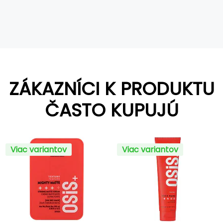
ZÁKAZNÍCI K PRODUKTU
ČASTO KUPUJÚ
Viac variantov
Viac variantov