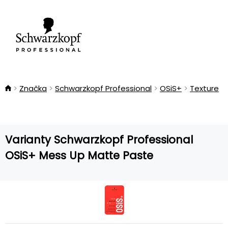
Značka
Schwarzkopf Professional
OSiS+
Texture
Varianty Schwarzkopf Professional
OSiS+ Mess Up Matte Paste