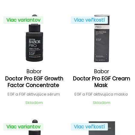
Viac variantov
Viac veľkostí
Babor
Babor
Doctor Pro EGF Growth
Doctor Pro EGF Cream
Factor Concentrate
Mask
EGF a FGF aktivujúce sérum
EGF a FGF aktivujúca maska
Skladom
Skladom
Viac variantov
Viac veľkostí