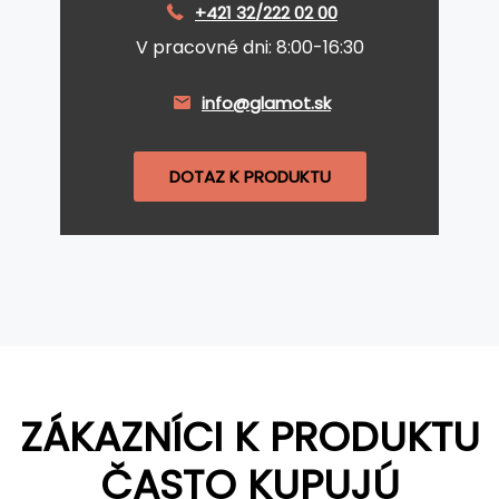
+421 32/222 02 00
V pracovné dni: 8:00-16:30
info@glamot.sk
DOTAZ K PRODUKTU
ZÁKAZNÍCI K PRODUKTU
ČASTO KUPUJÚ