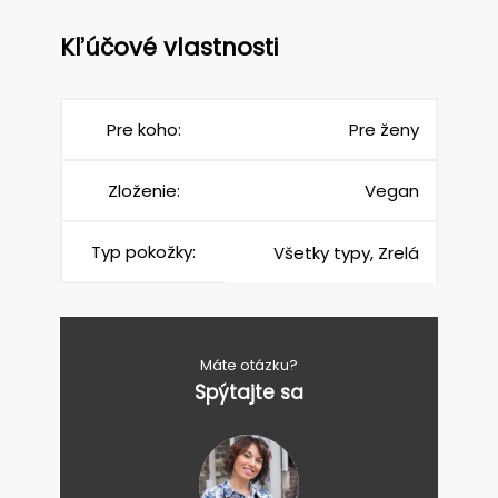
Kľúčové vlastnosti
Pre koho:
Pre ženy
Zloženie:
Vegan
Typ pokožky:
Všetky typy, Zrelá
Máte otázku?
Spýtajte sa