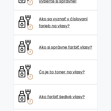
vyberte si správne!
Ako sa vyznať v číslovaní
farieb na vlasy?
Ako si správne farbiť vlasy?
Čo je to toner na vlasy?
Ako farbiť šedivé vlasy?