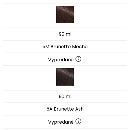
90 ml
5M Brunette Mocha
Vypredané
90 ml
5A Brunette Ash
Vypredané