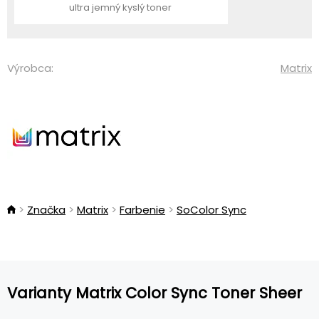
ultra jemný kyslý toner
Výrobca:
Matrix
Značka
Matrix
Farbenie
SoColor Sync
Varianty Matrix Color Sync Toner Sheer