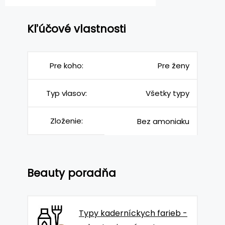
Kľúčové vlastnosti
Pre koho:
Pre ženy
Typ vlasov:
Všetky typy
Zloženie:
Bez amoniaku
Beauty poradňa
Typy kaderníckych farieb -