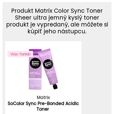
Produkt Matrix Color Sync Toner
Sheer ultra jemný kyslý toner
produkt je vypredaný, ale môžete si
kúpiť jeho nástupcu.
Viac farieb
Matrix
SoColor Sync Pre-Bonded Acidic
Toner