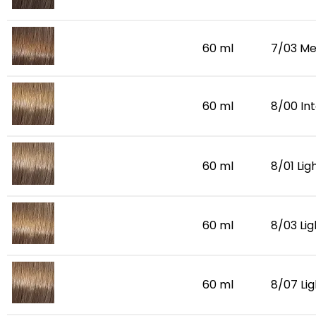
60 ml
7/03 Me
60 ml
8/00 Int
60 ml
8/01 Lig
60 ml
8/03 Lig
60 ml
8/07 Li