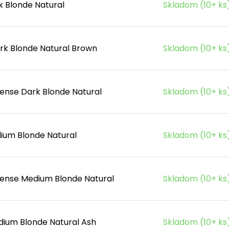
k Blonde Natural
Skladom (10+ ks
rk Blonde Natural Brown
Skladom (10+ ks
tense Dark Blonde Natural
Skladom (10+ ks
ium Blonde Natural
Skladom (10+ ks
tense Medium Blonde Natural
Skladom (10+ ks
dium Blonde Natural Ash
Skladom (10+ ks