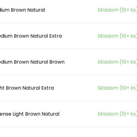
ium Brown Natural
Skladom (10+ ks
dium Brown Natural Extra
Skladom (10+ ks
dium Brown Natural Brown
Skladom (10+ ks
ht Brown Natural Extra
Skladom (10+ ks
tense Light Brown Natural
Skladom (10+ ks