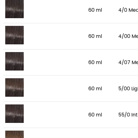
60 ml
4/0 Med
60 ml
4/00 Me
60 ml
4/07 Me
60 ml
5/00 Lig
60 ml
55/0 In