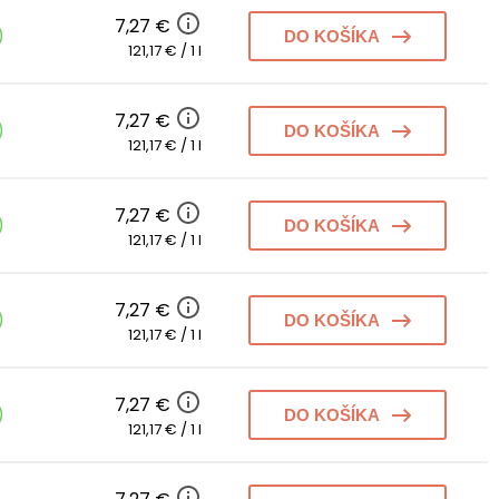
7,27 €
)
DO KOŠÍKA
121,17 € / 1 l
7,27 €
)
DO KOŠÍKA
121,17 € / 1 l
7,27 €
)
DO KOŠÍKA
121,17 € / 1 l
7,27 €
)
DO KOŠÍKA
121,17 € / 1 l
7,27 €
)
DO KOŠÍKA
121,17 € / 1 l