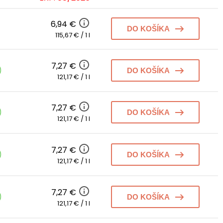
6,94 €
DO KOŠÍKA
115,67 € / 1 l
7,27 €
)
DO KOŠÍKA
121,17 € / 1 l
7,27 €
)
DO KOŠÍKA
121,17 € / 1 l
7,27 €
)
DO KOŠÍKA
121,17 € / 1 l
7,27 €
)
DO KOŠÍKA
121,17 € / 1 l