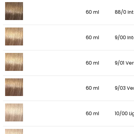
60 ml
88/0 Int
60 ml
9/00 Int
60 ml
9/01 Ver
60 ml
9/03 Ver
60 ml
10/00 Li