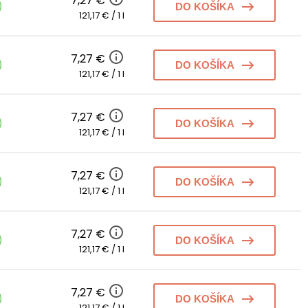
7,27 €
)
DO KOŠÍKA
121,17 € / 1 l
7,27 €
)
DO KOŠÍKA
121,17 € / 1 l
7,27 €
)
DO KOŠÍKA
121,17 € / 1 l
7,27 €
)
DO KOŠÍKA
121,17 € / 1 l
7,27 €
)
DO KOŠÍKA
121,17 € / 1 l
7,27 €
)
DO KOŠÍKA
121,17 € / 1 l