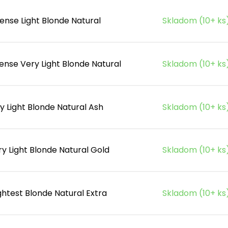
ense Light Blonde Natural
Skladom (10+ ks
ense Very Light Blonde Natural
Skladom (10+ ks
y Light Blonde Natural Ash
Skladom (10+ ks
y Light Blonde Natural Gold
Skladom (10+ ks
ghtest Blonde Natural Extra
Skladom (10+ ks