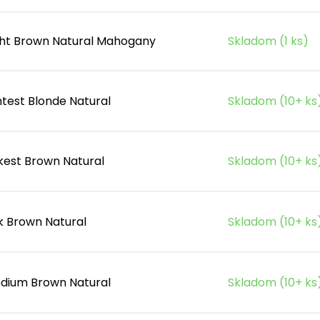
ght Brown Natural Mahogany
Skladom (1 ks)
htest Blonde Natural
Skladom (10+ ks
kest Brown Natural
Skladom (10+ ks
k Brown Natural
Skladom (10+ ks
dium Brown Natural
Skladom (10+ ks