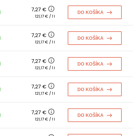
7,27 €
)
DO KOŠÍKA
121,17 € / 1 l
7,27 €
)
DO KOŠÍKA
121,17 € / 1 l
7,27 €
)
DO KOŠÍKA
121,17 € / 1 l
7,27 €
)
DO KOŠÍKA
121,17 € / 1 l
7,27 €
)
DO KOŠÍKA
121,17 € / 1 l