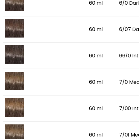
60 ml
6/0 Dar
60 ml
6/07 Da
60 ml
66/0 In
60 ml
7/0 Med
60 ml
7/00 In
60 ml
7/01 Me