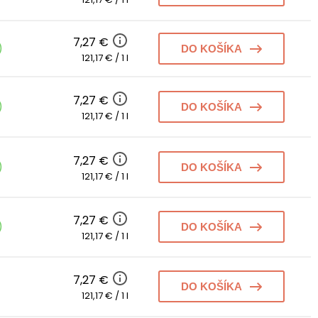
7,27 €
)
DO KOŠÍKA
121,17 € / 1 l
7,27 €
)
DO KOŠÍKA
121,17 € / 1 l
7,27 €
)
DO KOŠÍKA
121,17 € / 1 l
7,27 €
)
DO KOŠÍKA
121,17 € / 1 l
7,27 €
DO KOŠÍKA
121,17 € / 1 l