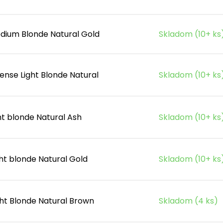
dium Blonde Natural Gold
Skladom (10+ ks
ense Light Blonde Natural
Skladom (10+ ks
ht blonde Natural Ash
Skladom (10+ ks
ht blonde Natural Gold
Skladom (10+ ks
ght Blonde Natural Brown
Skladom (4 ks)