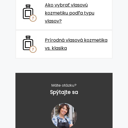
Ako vybrať vlasovú
kozmetiku podľa typu
vlasov?
Prírodná vlasová kozmetika
vs. klasika
Máte otázku?
Spýtajte sa