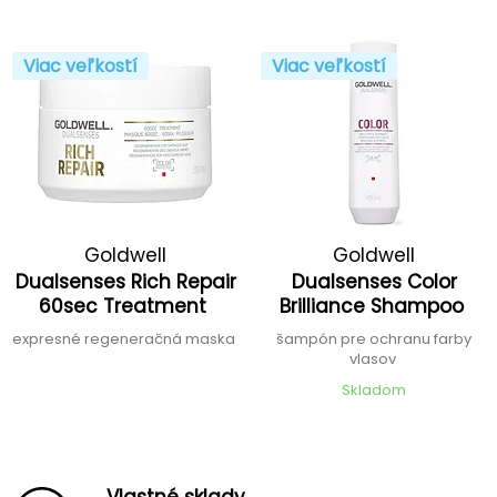
Viac veľkostí
Viac veľkostí
Goldwell
Goldwell
Dualsenses Rich Repair
Dualsenses Color
60sec Treatment
Brilliance Shampoo
expresné regeneračná maska
šampón pre ochranu farby
vlasov
Skladom