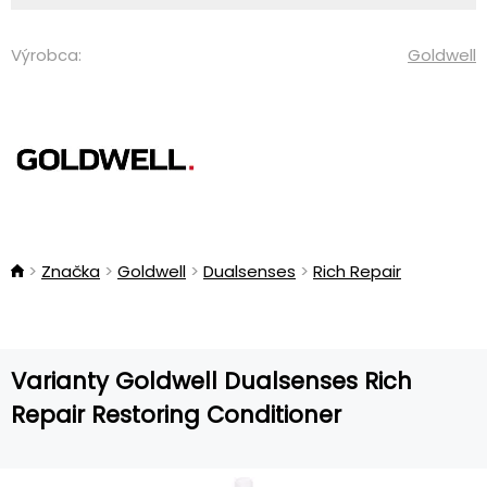
Výrobca:
Goldwell
Značka
Goldwell
Dualsenses
Rich Repair
Varianty Goldwell Dualsenses Rich
Repair Restoring Conditioner