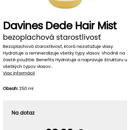
Davines Dede Hair Mist
bezoplachová starostlivosť
Bezoplachová starostlivosť, ktorá nezaťažuje vlasy.
Hydratuje a remineralizuje všetky typy vlasov. Vhodné na
časté použitie. Benefits Hydratuje a napravuje štruktúru u
všetkých typov vlasov...
Viac informácií
Obsah:
250 ml
Na dotaz