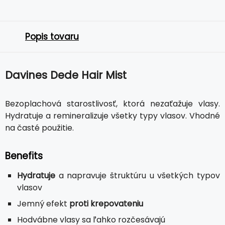
Popis tovaru
Davines Dede Hair Mist
Bezoplachová starostlivosť, ktorá nezaťažuje vlasy.
Hydratuje a remineralizuje všetky typy vlasov. Vhodné
na časté použitie.
Benefits
Hydratuje
a napravuje štruktúru u všetkých typov
vlasov
Jemný efekt
proti krepovateniu
Hodvábne vlasy sa ľahko rozčesávajú