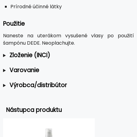
Prírodné účinné látky
Použitie
Naneste na uterákom vysušené vlasy po použití
šampónu DEDE. Neoplachujte.
Zloženie (INCI)
Varovanie
Výrobca/distribútor
Nástupca produktu