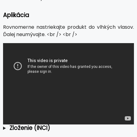
Aplikácia
Rovnomerne nastriekajte produkt do vlhkých vlasov.
Ďalej neumývajte. <br /> <br />
Zloženie (INCI)