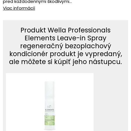
pred každodennými škodlivými...
Viac informácií
Produkt Wella Professionals
Elements Leave-in Spray
regeneračný bezoplachový
kondicionér produkt je vypredaný,
ale môžete si kúpiť jeho nástupcu.