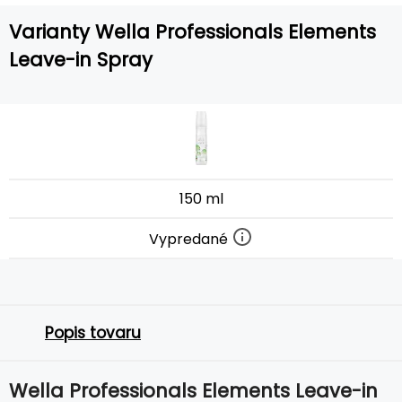
Varianty Wella Professionals Elements
Leave-in Spray
150 ml
Vypredané
Popis tovaru
Wella Professionals Elements Leave-in