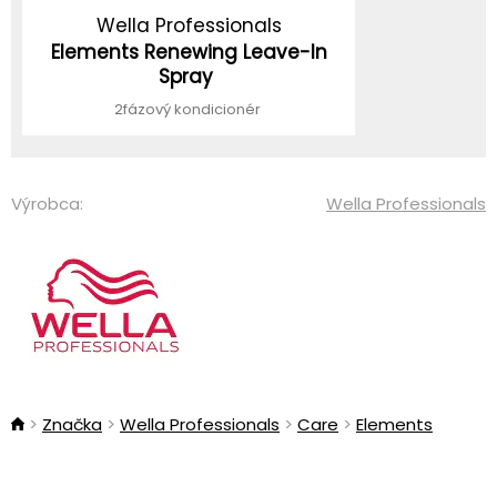
Wella Professionals
Elements Renewing Leave-In
Spray
2fázový kondicionér
Výrobca:
Wella Professionals
Značka
Wella Professionals
Care
Elements