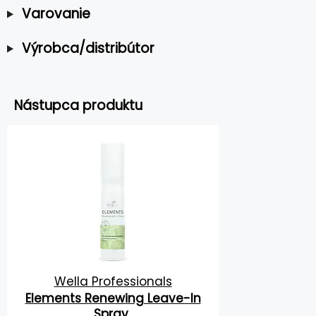
Varovanie
Výrobca/distribútor
Nástupca produktu
Wella Professionals
Elements Renewing Leave-In
Spray