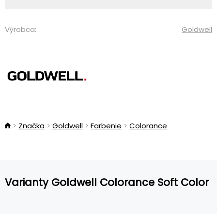
Výrobca:
Goldwell
Značka
Goldwell
Farbenie
Colorance
Varianty Goldwell Colorance Soft Color