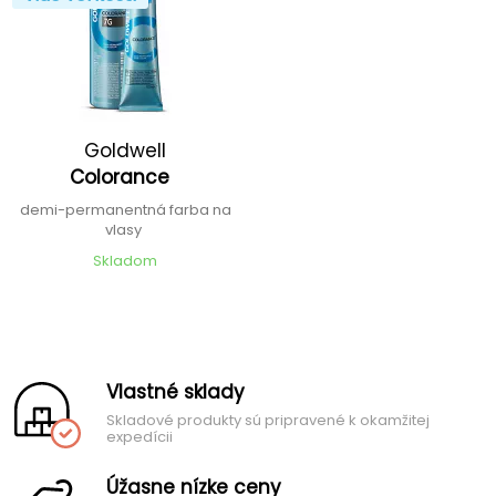
Goldwell
Colorance
demi-permanentná farba na
vlasy
Skladom
Vlastné sklady
Skladové produkty sú pripravené k okamžitej
expedícii
Úžasne nízke ceny