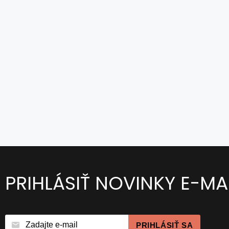
PRIHLÁSIŤ NOVINKY E-M
PRIHLÁSIŤ SA