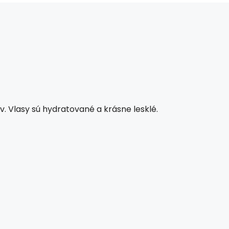
ov. Vlasy sú hydratované a krásne lesklé.