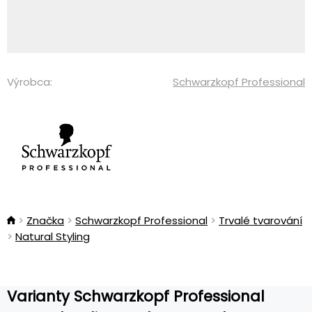
Výrobca:
Schwarzkopf Professional
Značka
Schwarzkopf Professional
Trvalé tvarování
Natural Styling
Varianty Schwarzkopf Professional