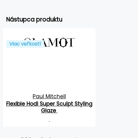
Nástupca produktu
Viac veľkostí
Paul Mitchell
Flexible Hodl Super Sculpt Styling
Glaze