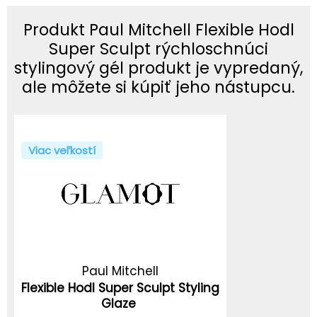
Produkt Paul Mitchell Flexible Hodl
Super Sculpt rýchloschnúci
stylingový gél produkt je vypredaný,
ale môžete si kúpiť jeho nástupcu.
Viac veľkostí
Paul Mitchell
Flexible Hodl Super Sculpt Styling
Glaze