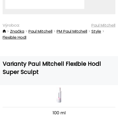
Výrobca:
Paul Mitchell
Značka
Paul Mitchell
PM Paul Mitchell
Style
Flexible Hodl
Varianty Paul Mitchell Flexible Hodl
Super Sculpt
100 ml