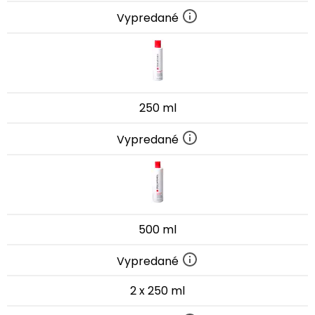
Vypredané
250 ml
Vypredané
500 ml
Vypredané
2 x 250 ml