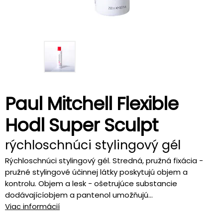
Paul Mitchell Flexible
Hodl Super Sculpt
rýchloschnúci stylingový gél
Rýchloschnúci stylingový gél. Stredná, pružná fixácia -
pružné stylingové účinnej látky poskytujú objem a
kontrolu. Objem a lesk - ošetrujúce substancie
dodávajícíobjem a pantenol umožňujú...
Viac informácií