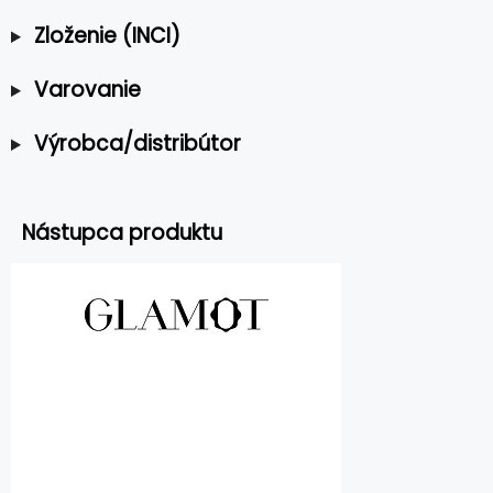
Zloženie (INCI)
Varovanie
Výrobca/distribútor
Nástupca produktu