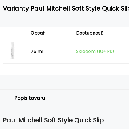
Varianty Paul Mitchell Soft Style Quick Sli
Obsah
Dostupnosť
75 ml
Skladom (10+ ks)
Popis tovaru
Paul Mitchell Soft Style Quick Slip