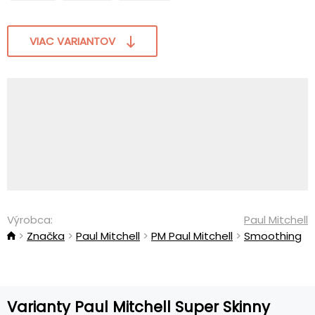
VIAC VARIANTOV
Výrobca:
Paul Mitchell
Značka
Paul Mitchell
PM Paul Mitchell
Smoothing
Varianty Paul Mitchell Super Skinny