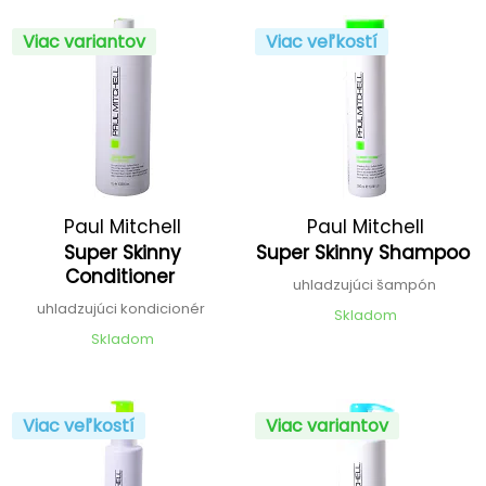
Viac variantov
Viac veľkostí
Paul Mitchell
Paul Mitchell
Super Skinny
Super Skinny Shampoo
Conditioner
uhladzujúci šampón
uhladzujúci kondicionér
Skladom
Skladom
Viac veľkostí
Viac variantov