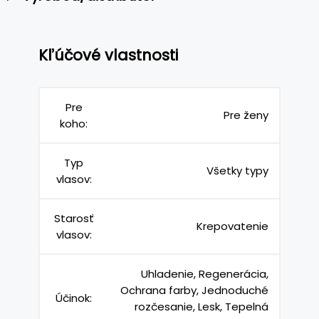
Kľúčové vlastnosti
Pre
Pre ženy
koho:
Typ
Všetky typy
vlasov:
Starosť
Krepovatenie
vlasov:
Uhladenie, Regenerácia,
Ochrana farby, Jednoduché
Účinok:
rozčesanie, Lesk, Tepelná