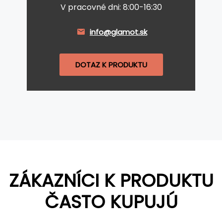
V pracovné dni: 8:00-16:30
info@glamot.sk
DOTAZ K PRODUKTU
ZÁKAZNÍCI K PRODUKTU
ČASTO KUPUJÚ