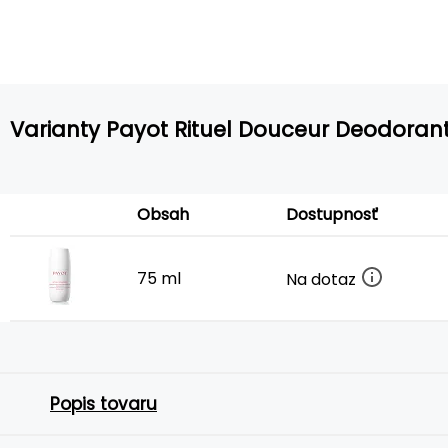
Varianty Payot Rituel Douceur Deodorant
Obsah
Dostupnosť
75 ml
Na dotaz
Popis tovaru