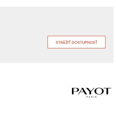
STRÁŽIŤ DOSTUPNOSŤ