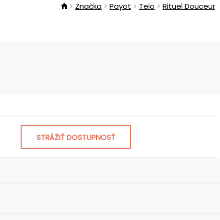
Značka
Payot
Telo
Rituel Douceur
STRÁŽIŤ DOSTUPNOSŤ