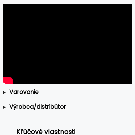
Varovanie
Výrobca/distribútor
Kľúčové vlastnosti