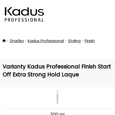
Značka
Kadus Professional
Styling
Finish
Varianty Kadus Professional Finish Start
Off Extra Strong Hold Laque
500 ml