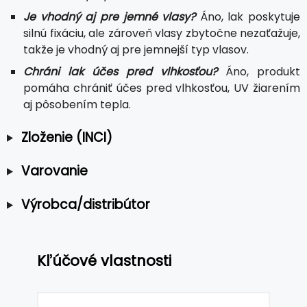
Je vhodný aj pre jemné vlasy?
Áno, lak poskytuje
silnú fixáciu, ale zároveň vlasy zbytočne nezaťažuje,
takže je vhodný aj pre jemnejší typ vlasov.
Chráni lak účes pred vlhkosťou?
Áno, produkt
pomáha chrániť účes pred vlhkosťou, UV žiarením
aj pôsobením tepla.
Zloženie (INCI)
Varovanie
Výrobca/distribútor
Kľúčové vlastnosti